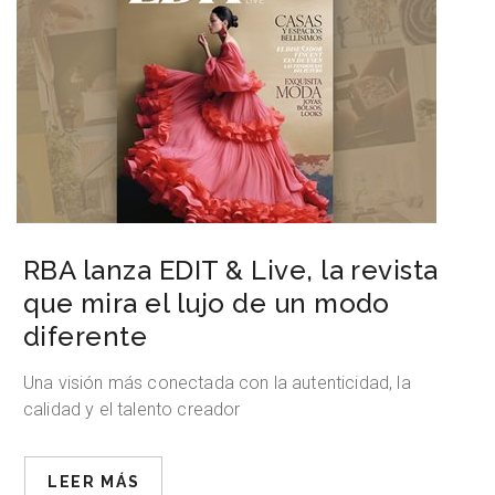
RBA lanza EDIT & Live, la revista
que mira el lujo de un modo
diferente
Una visión más conectada con la autenticidad, la
calidad y el talento creador
LEER MÁS