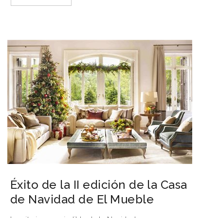
Éxito de la II edición de la Casa
de Navidad de El Mueble