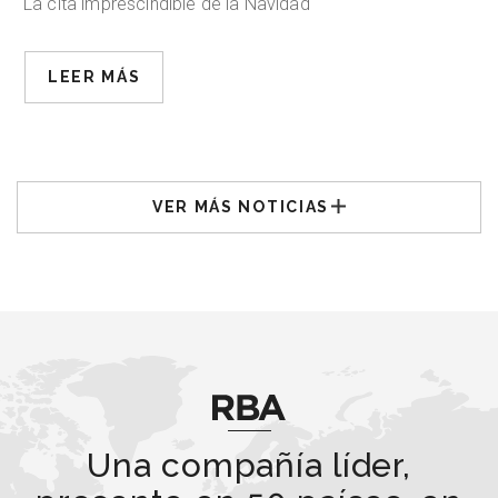
La cita imprescindible de la Navidad
LEER MÁS
VER MÁS NOTICIAS
Una compañía líder,