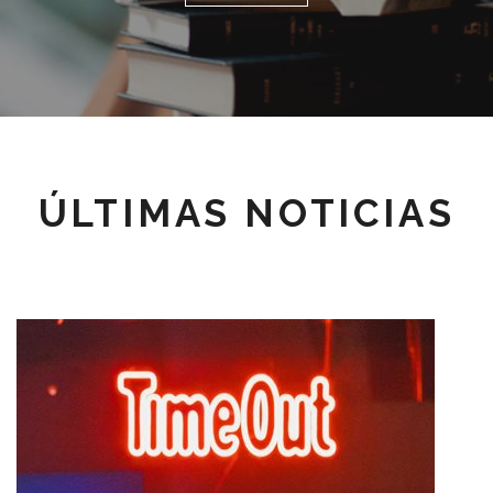
ÚLTIMAS NOTICIAS