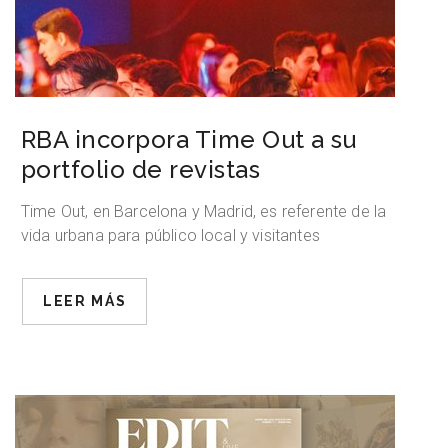
RBA incorpora Time Out a su
portfolio de revistas
Time Out, en Barcelona y Madrid, es referente de la
vida urbana para público local y visitantes
LEER MÁS