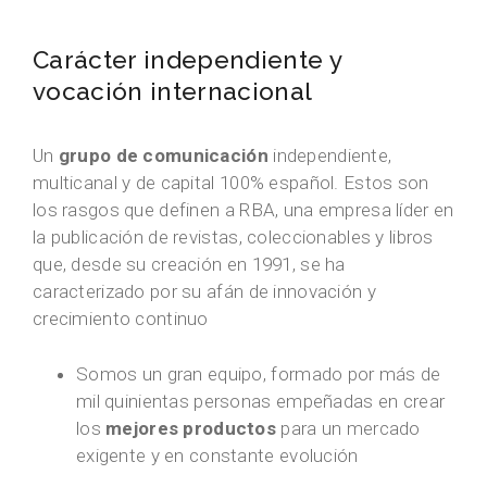
Carácter independiente y
vocación internacional
Un
grupo de comunicación
independiente,
multicanal y de capital 100% español. Estos son
los rasgos que definen a RBA, una empresa líder en
la publicación de revistas, coleccionables y libros
que, desde su creación en 1991, se ha
caracterizado por su afán de innovación y
crecimiento continuo
Somos un gran equipo, formado por más de
mil quinientas personas empeñadas en crear
los
mejores productos
para un mercado
exigente y en constante evolución