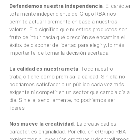
Defendemos nuestra independencia
. El carácter
totalmente independiente del Grupo RBA nos
permite actuar libremente en base a nuestros
valores. Ello significa que nuestros productos son
fruto de intuir hacia qué dirección se encamina el
éxito; de disponer de libertad para elegir y, lo más
importante, de tomar la decisión acertada
La calidad es nuestra meta
. Todo nuestro
trabajo tiene como premisa la calidad. Sin ella no
podríamos satisfacer a un público cada vez más
exigente ni competir en un sector que cambia día a
día. Sin ella, sencillamente, no podríamos ser
líderes
Nos mueve la creatividad
. La creatividad es
carácter, es originalidad. Por ello, en el Grupo RBA
exploramos nuevas vías creativas y desarrollamos