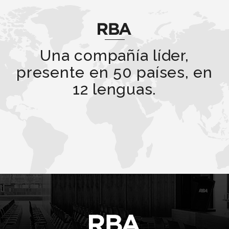
Una compañía líder,
presente en 50 países, en
12 lenguas.