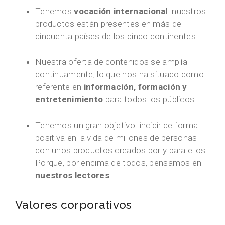
Tenemos
vocación internacional
: nuestros
productos están presentes en más de
cincuenta países de los cinco continentes
Nuestra oferta de contenidos se amplía
continuamente, lo que nos ha situado como
referente en
información, formación y
entretenimiento
para todos los públicos
Tenemos un gran objetivo: incidir de forma
positiva en la vida de millones de personas
con unos productos creados por y para ellos.
Porque, por encima de todos, pensamos en
nuestros lectores
Valores corporativos