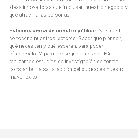
ideas innovadoras que impulsan nuestro negocio y
que atraen a las personas
Estamos cerca de nuestro público
. Nos gusta
conocer a nuestros lectores. Saber qué piensan,
qué necesitan y qué esperan, para poder
ofrecérselo. Y, para conseguirlo, desde RBA
realizamos estudios de investigación de forma
constante. La satisfacción del público es nuestro
mayor éxito