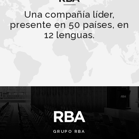
Una compañía líder,
presente en 50 países, en
12 lenguas.
GRUPO RBA