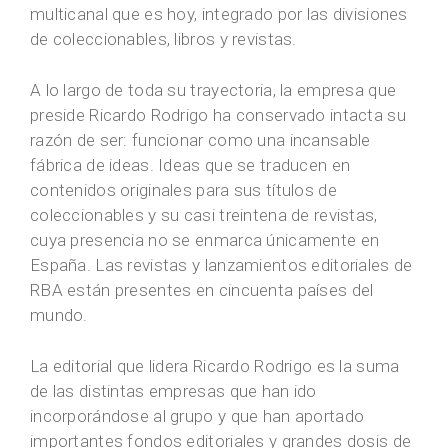
multicanal que es hoy, integrado por las divisiones
de coleccionables, libros y revistas.
A lo largo de toda su trayectoria, la empresa que
preside Ricardo Rodrigo ha conservado intacta su
razón de ser: funcionar como una incansable
fábrica de ideas. Ideas que se traducen en
contenidos originales para sus títulos de
coleccionables y su casi treintena de revistas,
cuya presencia no se enmarca únicamente en
España. Las revistas y lanzamientos editoriales de
RBA están presentes en cincuenta países del
mundo.
La editorial que lidera Ricardo Rodrigo es la suma
de las distintas empresas que han ido
incorporándose al grupo y que han aportado
importantes fondos editoriales y grandes dosis de