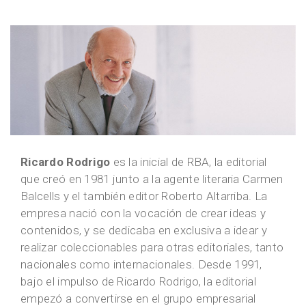
Ricardo Rodrigo
es la inicial de RBA, la editorial
que creó en 1981 junto a la agente literaria Carmen
Balcells y el también editor Roberto Altarriba. La
empresa nació con la vocación de crear ideas y
contenidos, y se dedicaba en exclusiva a idear y
realizar coleccionables para otras editoriales, tanto
nacionales como internacionales. Desde 1991,
bajo el impulso de Ricardo Rodrigo, la editorial
empezó a convertirse en el grupo empresarial