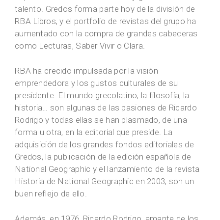
talento. Gredos forma parte hoy de la división de
RBA Libros, y el portfolio de revistas del grupo ha
aumentado con la compra de grandes cabeceras
como Lecturas, Saber Vivir o Clara.
RBA ha crecido impulsada por la visión
emprendedora y los gustos culturales de su
presidente. El mundo grecolatino, la filosofía, la
historia… son algunas de las pasiones de Ricardo
Rodrigo y todas ellas se han plasmado, de una
forma u otra, en la editorial que preside. La
adquisición de los grandes fondos editoriales de
Gredos, la publicación de la edición española de
National Geographic y el lanzamiento de la revista
Historia de National Geographic en 2003, son un
buen reflejo de ello.
Además, en 1976, Ricardo Rodrigo, amante de los