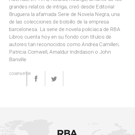
grandes relatos de intriga, creó desde Editorial
Bruguera la afamada Serie de Novela Negra, una
de las colecciones de bolsillo de la empresa
barcelonesa. La serie de novela policiaca de RBA
Libros cuenta hoy en su fondo con títulos de
autores tan reconocidos como Andrea Camilleri,
Patricia Cornwell, Arnaldur Indridason o John
Banville.
COMPARTIR