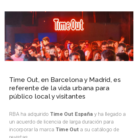
Time Out, en Barcelona y Madrid, es
referente de la vida urbana para
público local y visitantes
RBA ha adquirido
Time Out España
y ha llegado a
un acuerdo de licencia de larga duración para
incorporar la marca
Time Out
a su catálogo de
revistas.