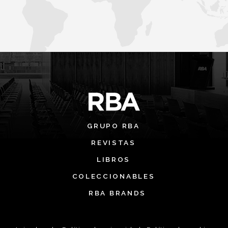
GRUPO RBA
REVISTAS
LIBROS
COLECCIONABLES
RBA BRANDS