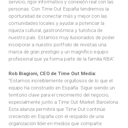
servicio, rigor informativo y conexión real con las
personas. Con Time Out España tendremos la
oportunidad de conectar más y mejor con las
comunidades locales y ayudar a potenciar la
riqueza cultural, gastronómica y turística de
nuestro país. Estamos muy ilusionados de poder
incorporar a nuestro portfolio de revistas una
marca de gran prestigio y un magnífico equipo
profesional que ya forma parte de la familia RBA”.
Rob Biagioni, CEO de Time Out Media:
“Estamos increíblemente orgullosos de lo que el
equipo ha construido en España. Sigue siendo un
territorio clave para el crecimiento del negocio,
especialmente junto a Time Out Market Barcelona.
Esta alianza permitirá que Time Out continúe
creciendo en España con el respaldo de una
organización líder en medios que comparte