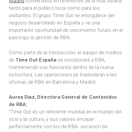
Madrid
convertidos en referentes de la vida urbana
tanto para el público local como para los
visitantes. El grupo Time Out se enorgullece del
negocio desarrollado en España y ve una
importante oportunidad de crecimiento futuro en el
país bajo la gestión de RBA.
Como parte de la transacción, el equipo de medios
de
Time Out España
se incorporará a RBA,
manteniendo sus funciones dentro de la nueva
estructura. Las operaciones se trasladarán a las
oficinas de RBA en Barcelona y Madrid.
Aurea Diaz, Directora General de Contenidos
de RBA:
“Time Out es un referente mundial en el mundo del
ocio y la cultura, y sus valores encajan
perfectamente con los de RBA: vocación de