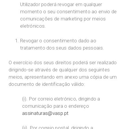
Utilizador poderá revogar em qualquer
momento o seu consentimento ao envio de
comunicações de marketing por meios
eletrónicos.
Revogar o consentimento dado ao
tratamento dos seus dados pessoais.
O exercício dos seus direitos poderá ser realizado
dirigindo-se através de qualquer dos seguintes
meios, apresentando em anexo uma cópia de um
documento de identificação válido:
(i). Por correio eletrónico, dirigindo a
comunicação para o endereço
assinaturas@vasp.pt
(ii). Por correio postal, dirigindo a