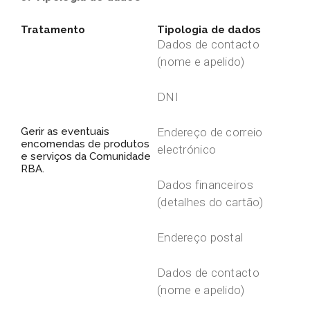
Tratamento
Tipologia de dados
Dados de contacto
(nome e apelido)
DNI
Gerir as eventuais
Endereço de correio
encomendas de produtos
electrónico
e serviços da Comunidade
RBA.
Dados financeiros
(detalhes do cartão)
Endereço postal
Dados de contacto
(nome e apelido)