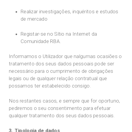
Realizar investigações, inquéritos e estudos
de mercado
Registar-se no Sítio na Internet da
Comunidade RBA.
Informamos o Utilizador que nalgumas ocasiões o
tratamento dos seus dados pessoais pode ser
necessário para o cumprimento de obrigações
legais ou de qualquer relação contratual que
possamos ter estabelecido consigo.
Nos restantes casos, e sempre que for oportuno,
pediremos o seu consentimento para efetuar
qualquer tratamento dos seus dados pessoais.
3. Tipologia de dados