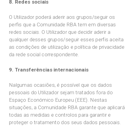
8. Redes sociais
O Utilizador poderá aderir aos grupos/seguir os
perfis que a Comunidade RBA tem em diversas
redes sociais. O Utilizador que decidir aderir a
qualquer desses grupos/seguir esses perfis aceita
as condições de utilização e política de privacidade
da rede social correspondente.
9. Transferências internacionais
Nalgumas ocasiões, é possível que os dados
pessoais do Utilizador sejam tratados fora do
Espaço Económico Europeu (EEE). Nestas
situações, a Comunidade RBA garante que aplicará
todas as medidas e controlos para garantir e
proteger o tratamento dos seus dados pessoais.