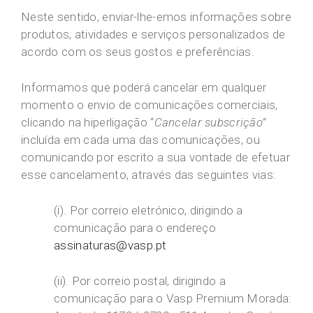
Neste sentido, enviar-lhe-emos informações sobre
produtos, atividades e serviços personalizados de
acordo com os seus gostos e preferências.
Informamos que poderá cancelar em qualquer
momento o envio de comunicações comerciais,
clicando na hiperligação “
Cancelar subscrição”
incluída em cada uma das comunicações, ou
comunicando por escrito a sua vontade de efetuar
esse cancelamento, através das seguintes vias:
(i). Por correio eletrónico, dirigindo a
comunicação para o endereço
assinaturas@vasp.pt
(ii). Por correio postal, dirigindo a
comunicação para o Vasp Premium Morada: