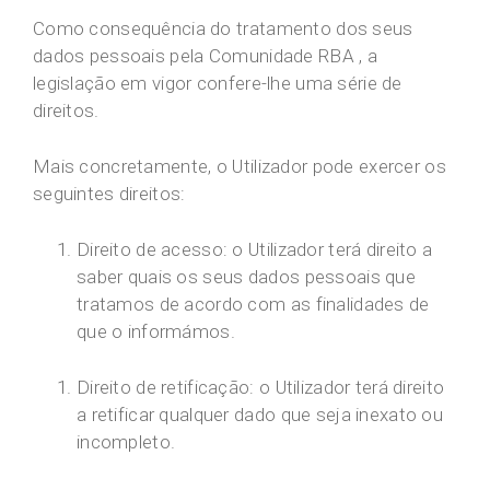
Como consequência do tratamento dos seus
dados pessoais pela Comunidade RBA , a
legislação em vigor confere-lhe uma série de
direitos.
Mais concretamente, o Utilizador pode exercer os
seguintes direitos:
Direito de acesso: o Utilizador terá direito a
saber quais os seus dados pessoais que
tratamos de acordo com as finalidades de
que o informámos.
Direito de retificação: o Utilizador terá direito
a retificar qualquer dado que seja inexato ou
incompleto.