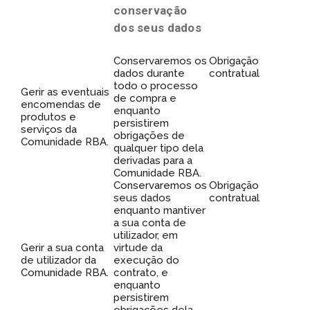
conservação
dos seus dados
Conservaremos os
Obrigação
dados durante
contratual
todo o processo
Gerir as eventuais
de compra e
encomendas de
enquanto
produtos e
persistirem
serviços da
obrigações de
Comunidade RBA.
qualquer tipo dela
derivadas para a
Comunidade RBA.
Conservaremos os
Obrigação
seus dados
contratual
enquanto mantiver
a sua conta de
utilizador, em
Gerir a sua conta
virtude da
de utilizador da
execução do
Comunidade RBA.
contrato, e
enquanto
persistirem