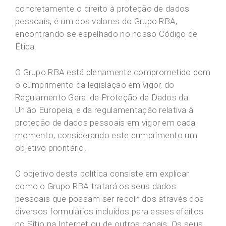
concretamente o direito à proteção de dados
pessoais, é um dos valores do Grupo RBA,
encontrando-se espelhado no nosso Código de
Ética.
O Grupo RBA está plenamente comprometido com
o cumprimento da legislação em vigor, do
Regulamento Geral de Proteção de Dados da
União Europeia, e da regulamentação relativa à
proteção de dados pessoais em vigor em cada
momento, considerando este cumprimento um
objetivo prioritário.
O objetivo desta política consiste em explicar
como o Grupo RBA tratará os seus dados
pessoais que possam ser recolhidos através dos
diversos formulários incluídos para esses efeitos
no Sítio na Internet ou de outros canais. Os seus