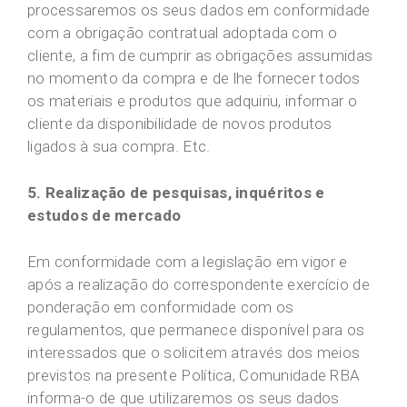
processaremos os seus dados em conformidade
com a obrigação contratual adoptada com o
cliente, a fim de cumprir as obrigações assumidas
no momento da compra e de lhe fornecer todos
os materiais e produtos que adquiriu, informar o
cliente da disponibilidade de novos produtos
ligados à sua compra. Etc.
5. Realização de pesquisas, inquéritos e
estudos de mercado
Em conformidade com a legislação em vigor e
após a realização do correspondente exercício de
ponderação em conformidade com os
regulamentos, que permanece disponível para os
interessados que o solicitem através dos meios
previstos na presente Política, Comunidade RBA
informa-o de que utilizaremos os seus dados