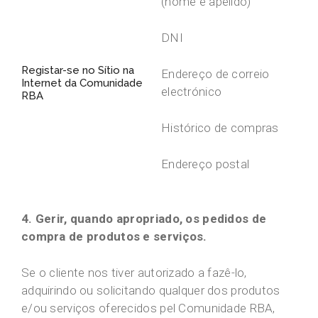
(nome e apelido)
DNI
Registar-se no Sítio na
Endereço de correio
Internet da Comunidade
electrónico
RBA
Histórico de compras
Endereço postal
4. Gerir, quando apropriado, os pedidos de
compra de produtos e serviços.
Se o cliente nos tiver autorizado a fazê-lo,
adquirindo ou solicitando qualquer dos produtos
e/ou serviços oferecidos pel Comunidade RBA,