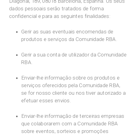
Diagonal, 189, 08018 Barcelona, Espanha. Os seus
dados pessoais serão tratados de forma
confidencial e para as seguintes finalidades:
Gerir as suas eventuais encomendas de
produtos e serviços da Comunidade RBA.
Gerir a sua conta de utilizador da Comunidade
RBA.
Enviar-lhe informação sobre os produtos e
serviços oferecidos pela Comunidade RBA,
se for nosso cliente ou nos tiver autorizado a
efetuar esses envios.
Enviar-lhe informação de terceiras empresas
que colaborarem com a Comunidade RBA
sobre eventos, sorteios e promoções