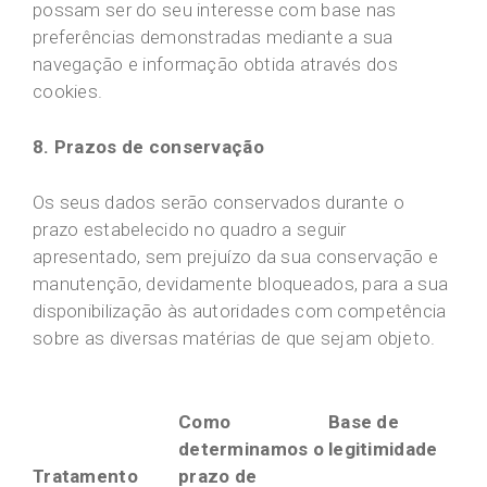
possam ser do seu interesse com base nas
preferências demonstradas mediante a sua
navegação e informação obtida através dos
cookies.
8. Prazos de conservação
Os seus dados serão conservados durante o
prazo estabelecido no quadro a seguir
apresentado, sem prejuízo da sua conservação e
manutenção, devidamente bloqueados, para a sua
disponibilização às autoridades com competência
sobre as diversas matérias de que sejam objeto.
Como
Base de
determinamos o
legitimidade
Tratamento
prazo de