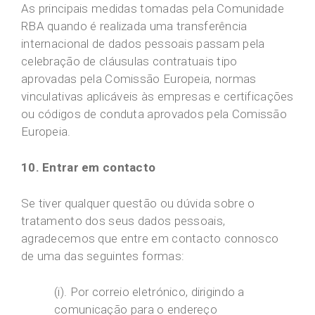
As principais medidas tomadas pela Comunidade
RBA quando é realizada uma transferência
internacional de dados pessoais passam pela
celebração de cláusulas contratuais tipo
aprovadas pela Comissão Europeia, normas
vinculativas aplicáveis às empresas e certificações
ou códigos de conduta aprovados pela Comissão
Europeia.
10. Entrar em contacto
Se tiver qualquer questão ou dúvida sobre o
tratamento dos seus dados pessoais,
agradecemos que entre em contacto connosco
de uma das seguintes formas:
(i). Por correio eletrónico, dirigindo a
comunicação para o endereço