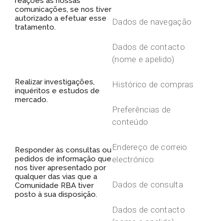
reações às nossas
comunicações, se nos tiver
autorizado a efetuar esse
Dados de navegação
tratamento.
Dados de contacto
(nome e apelido)
Realizar investigações,
Histórico de compras
inquéritos e estudos de
mercado.
Preferências de
conteúdo
Endereço de correio
Responder às consultas ou
pedidos de informação que
electrónico
nos tiver apresentado por
qualquer das vias que a
Dados de consulta
Comunidade RBA tiver
posto à sua disposição.
Dados de contacto