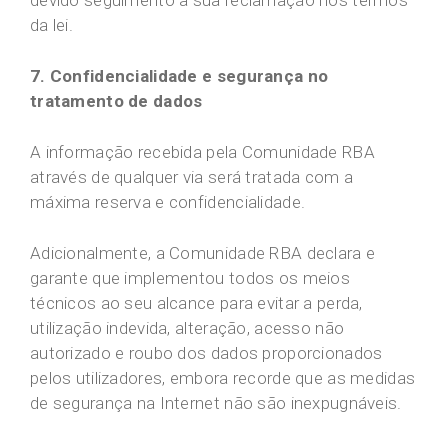
devido seguimento à sua reclamação nos termos
da lei.
7. Confidencialidade e segurança no
tratamento de dados
A informação recebida pela Comunidade RBA
através de qualquer via será tratada com a
máxima reserva e confidencialidade.
Adicionalmente, a Comunidade RBA declara e
garante que implementou todos os meios
técnicos ao seu alcance para evitar a perda,
utilização indevida, alteração, acesso não
autorizado e roubo dos dados proporcionados
pelos utilizadores, embora recorde que as medidas
de segurança na Internet não são inexpugnáveis.