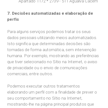
Apartado 1172 * 2739 - 511 Agualva Cacém
7. Decisões automatizadas e elaboração de
perfis
Para alguns serviços podemos tratar os seus
dados pessoais utilizando meios automatizados.
Isto significa que determinadas decisões são
tomadas de forma automática, sem intervenção
humana. Por exemplo, mostrando as preferências
que tiver selecionado no Sítio na Internet, o aviso
de privacidade ou o envio de comunicações
comerciais, entre outros.
Podemos executar outros tratamentos
elaborando um perfil com a finalidade de prever o
seu comportamento no Sítio na Internet,
mostrando-lhe na página principal produtos que