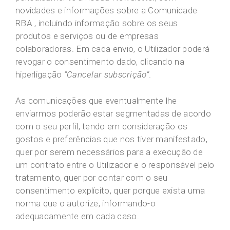
novidades e informações sobre a Comunidade
RBA , incluindo informação sobre os seus
produtos e serviços ou de empresas
colaboradoras. Em cada envio, o Utilizador poderá
revogar o consentimento dado, clicando na
hiperligação
“Cancelar subscrição”
.
As comunicações que eventualmente lhe
enviarmos poderão estar segmentadas de acordo
com o seu perfil, tendo em consideração os
gostos e preferências que nos tiver manifestado,
quer por serem necessários para a execução de
um contrato entre o Utilizador e o responsável pelo
tratamento, quer por contar com o seu
consentimento explícito, quer porque exista uma
norma que o autorize, informando-o
adequadamente em cada caso.