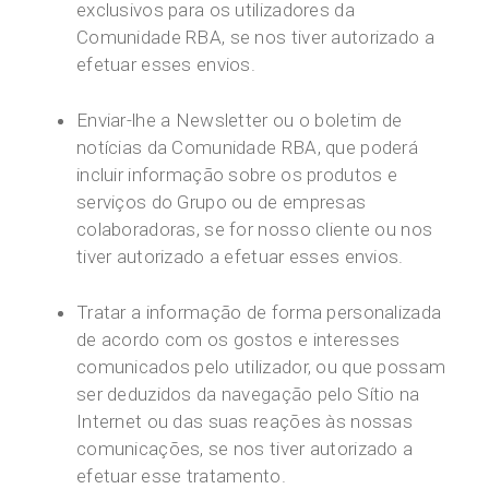
exclusivos para os utilizadores da
Comunidade RBA, se nos tiver autorizado a
efetuar esses envios.
Enviar-lhe a Newsletter ou o boletim de
notícias da Comunidade RBA, que poderá
incluir informação sobre os produtos e
serviços do Grupo ou de empresas
colaboradoras, se for nosso cliente ou nos
tiver autorizado a efetuar esses envios.
Tratar a informação de forma personalizada
de acordo com os gostos e interesses
comunicados pelo utilizador, ou que possam
ser deduzidos da navegação pelo Sítio na
Internet ou das suas reações às nossas
comunicações, se nos tiver autorizado a
efetuar esse tratamento.