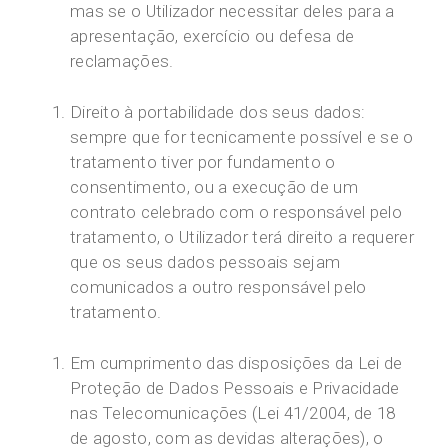
mas se o Utilizador necessitar deles para a
apresentação, exercício ou defesa de
reclamações.
Direito à portabilidade dos seus dados:
sempre que for tecnicamente possível e se o
tratamento tiver por fundamento o
consentimento, ou a execução de um
contrato celebrado com o responsável pelo
tratamento, o Utilizador terá direito a requerer
que os seus dados pessoais sejam
comunicados a outro responsável pelo
tratamento.
Em cumprimento das disposições da Lei de
Proteção de Dados Pessoais e Privacidade
nas Telecomunicações (Lei 41/2004, de 18
de agosto, com as devidas alterações), o