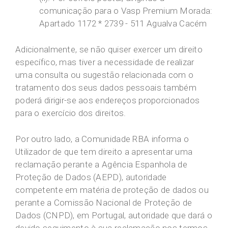
comunicação para o Vasp Premium Morada:
Apartado 1172 * 2739 - 511 Agualva Cacém
Adicionalmente, se não quiser exercer um direito
específico, mas tiver a necessidade de realizar
uma consulta ou sugestão relacionada com o
tratamento dos seus dados pessoais também
poderá dirigir-se aos endereços proporcionados
para o exercício dos direitos.
Por outro lado, a Comunidade RBA informa o
Utilizador de que tem direito a apresentar uma
reclamação perante a Agência Espanhola de
Proteção de Dados (AEPD), autoridade
competente em matéria de proteção de dados ou
perante a Comissão Nacional de Proteção de
Dados (CNPD), em Portugal, autoridade que dará o