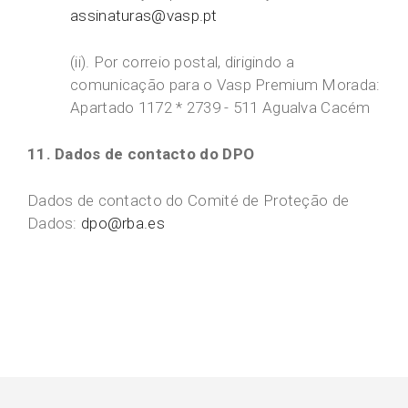
assinaturas@vasp.pt
(ii). Por correio postal, dirigindo a
comunicação para o Vasp Premium Morada:
Apartado 1172 * 2739 - 511 Agualva Cacém
11. Dados de contacto do DPO
Dados de contacto do Comité de Proteção de
Dados:
dpo@rba.es