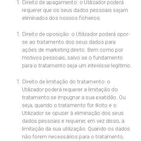
Direito de apagamento: o Utilizador poderá
requerer que os seus dados pessoais sejam
eliminados dos nossos ficheiros.
Direito de oposição: o Utilizador poderá opor-
se ao tratamento dos seus dados para
ações de marketing direto. Bem como por
motivos pessoais, salvo se o fundamento
para o tratamento seja um interesse legítimo.
Direito de limitação do tratamento: o
Utilizador poderá requerer a limitação do
tratamento se impugnar a sua exatidão. Ou
seja, quando o tratamento for ilícito e o
Utilizador se opuser à eliminação dos seus
dados pessoais e requerer, em vez disso, a
limitação da sua utilização. Quando os dados
não forem necessários para o tratamento,