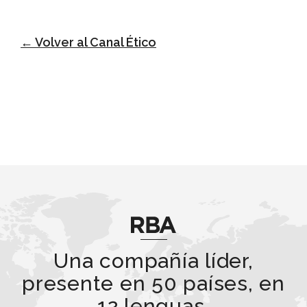
← Volver al Canal Ético
Una compañía líder,
presente en 50 países, en
12 lenguas.