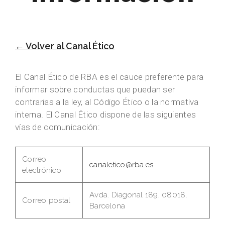
← Volver al Canal Ético
El Canal Ético de RBA es el cauce preferente para
informar sobre conductas que puedan ser
contrarias a la ley, al Código Ético o la normativa
interna. El Canal Ético dispone de las siguientes
vías de comunicación:
Correo
canaletico@rba.es
electrónico
Avda. Diagonal 189, 08018,
Correo postal
Barcelona