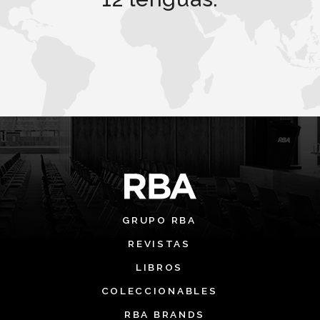
GRUPO RBA
REVISTAS
LIBROS
COLECCIONABLES
RBA BRANDS