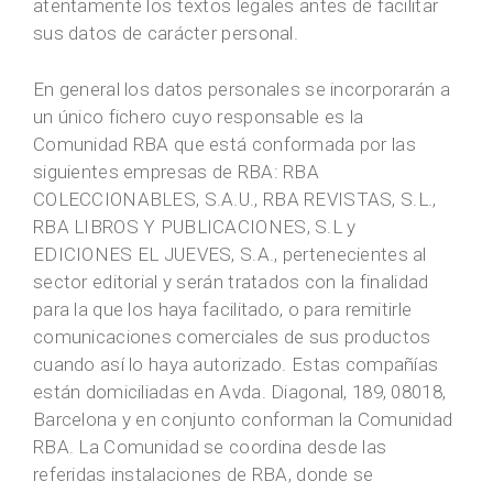
atentamente los textos legales antes de facilitar
sus datos de carácter personal.
En general los datos personales se incorporarán a
un único fichero cuyo responsable es la
Comunidad RBA que está conformada por las
siguientes empresas de RBA: RBA
COLECCIONABLES, S.A.U., RBA REVISTAS, S.L.,
RBA LIBROS Y PUBLICACIONES, S.L y
EDICIONES EL JUEVES, S.A., pertenecientes al
sector editorial y serán tratados con la finalidad
para la que los haya facilitado, o para remitirle
comunicaciones comerciales de sus productos
cuando así lo haya autorizado. Estas compañías
están domiciliadas en Avda. Diagonal, 189, 08018,
Barcelona y en conjunto conforman la Comunidad
RBA. La Comunidad se coordina desde las
referidas instalaciones de RBA, donde se