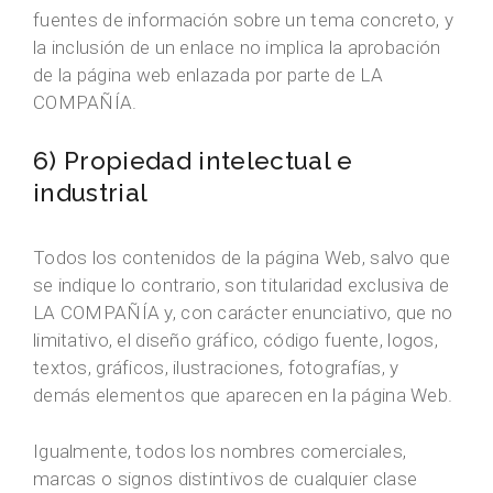
fuentes de información sobre un tema concreto, y
la inclusión de un enlace no implica la aprobación
de la página web enlazada por parte de LA
COMPAÑÍA.
6) Propiedad intelectual e
industrial
Todos los contenidos de la página Web, salvo que
se indique lo contrario, son titularidad exclusiva de
LA COMPAÑÍA y, con carácter enunciativo, que no
limitativo, el diseño gráfico, código fuente, logos,
textos, gráficos, ilustraciones, fotografías, y
demás elementos que aparecen en la página Web.
Igualmente, todos los nombres comerciales,
marcas o signos distintivos de cualquier clase