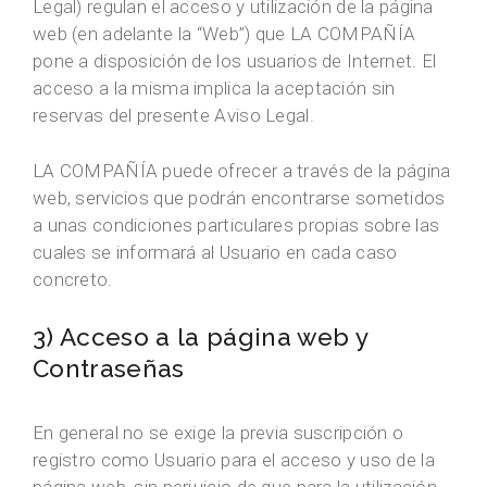
Legal) regulan el acceso y utilización de la página
web (en adelante la “Web”) que LA COMPAÑÍA
pone a disposición de los usuarios de Internet. El
acceso a la misma implica la aceptación sin
reservas del presente Aviso Legal.
LA COMPAÑÍA puede ofrecer a través de la página
web, servicios que podrán encontrarse sometidos
a unas condiciones particulares propias sobre las
cuales se informará al Usuario en cada caso
concreto.
3) Acceso a la página web y
Contraseñas
En general no se exige la previa suscripción o
registro como Usuario para el acceso y uso de la