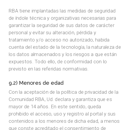
RBA tiene implantadas las medidas de seguridad
de índole técnica y organizativas necesarias para
garantizar la seguridad de sus datos de carácter
personal y evitar su alteración, pérdida y
tratamiento y/o acceso no autorizado, habida
cuenta del estado de la tecnología, la naturaleza de
los datos almacenados y los riesgos a que están
expuestos. Todo ello, de conformidad con lo
previsto en las referidas normativas.
9.2) Menores de edad
Con la aceptación de la política de privacidad de la
Comunidad RBA, Ud. declara y garantiza que es
mayor de 14 años. En este sentido, queda
prohibido el acceso, uso y registro al portal y sus
contenidos a los menores de dicha edad, a menos
que conste acreditado el consentimiento de