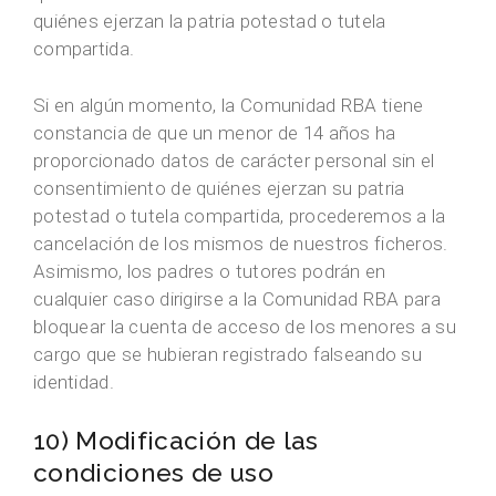
quiénes ejerzan la patria potestad o tutela
compartida.
Si en algún momento, la Comunidad RBA tiene
constancia de que un menor de 14 años ha
proporcionado datos de carácter personal sin el
consentimiento de quiénes ejerzan su patria
potestad o tutela compartida, procederemos a la
cancelación de los mismos de nuestros ficheros.
Asimismo, los padres o tutores podrán en
cualquier caso dirigirse a la Comunidad RBA para
bloquear la cuenta de acceso de los menores a su
cargo que se hubieran registrado falseando su
identidad.
10) Modificación de las
condiciones de uso