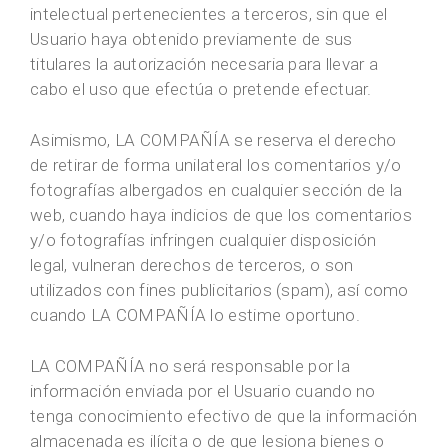
intelectual pertenecientes a terceros, sin que el
Usuario haya obtenido previamente de sus
titulares la autorización necesaria para llevar a
cabo el uso que efectúa o pretende efectuar.
Asimismo, LA COMPAÑÍA se reserva el derecho
de retirar de forma unilateral los comentarios y/o
fotografías albergados en cualquier sección de la
web, cuando haya indicios de que los comentarios
y/o fotografías infringen cualquier disposición
legal, vulneran derechos de terceros, o son
utilizados con fines publicitarios (spam), así como
cuando LA COMPAÑÍA lo estime oportuno.
LA COMPAÑÍA no será responsable por la
información enviada por el Usuario cuando no
tenga conocimiento efectivo de que la información
almacenada es ilícita o de que lesiona bienes o