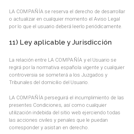
LA COMPAÑÍA se reserva el derecho de desarrollar
o actualizar en cualquier momento el Aviso Legal
por lo que el usuario deberá leerlo periódicamente.
11) Ley aplicable y Jurisdicción
La relación entre LA COMPAÑÍA y el Usuario se
regirá por la normativa española vigente y cualquier
controversia se someterá a los Juzgados y
Tribunales del domicilio del Usuario.
LA COMPAÑÍA perseguirá el incumplimiento de las
presentes Condiciones, así como cualquier
utilización indebida del sitio web ejerciendo todas
las acciones civiles y penales que le puedan
corresponder y asistan en derecho.