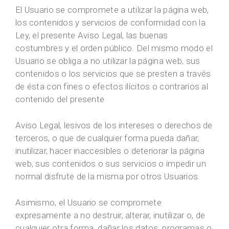
El Usuario se compromete a utilizar la página web,
los contenidos y servicios de conformidad con la
Ley, el presente Aviso Legal, las buenas
costumbres y el orden público. Del mismo modo el
Usuario se obliga a no utilizar la página web, sus
contenidos o los servicios que se presten a través
de ésta con fines o efectos ilícitos o contrarios al
contenido del presente
Aviso Legal, lesivos de los intereses o derechos de
terceros, o que de cualquier forma pueda dañar,
inutilizar, hacer inaccesibles o deteriorar la página
web, sus contenidos o sus servicios o impedir un
normal disfrute de la misma por otros Usuarios.
Asimismo, el Usuario se compromete
expresamente a no destruir, alterar, inutilizar o, de
cualquier otra forma, dañar los datos, programas o