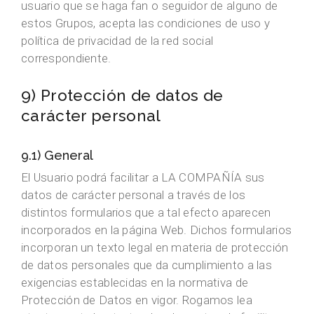
usuario que se haga fan o seguidor de alguno de
estos Grupos, acepta las condiciones de uso y
política de privacidad de la red social
correspondiente.
9) Protección de datos de
carácter personal
9.1) General
El Usuario podrá facilitar a LA COMPAÑÍA sus
datos de carácter personal a través de los
distintos formularios que a tal efecto aparecen
incorporados en la página Web. Dichos formularios
incorporan un texto legal en materia de protección
de datos personales que da cumplimiento a las
exigencias establecidas en la normativa de
Protección de Datos en vigor. Rogamos lea