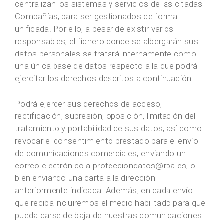
centralizan los sistemas y servicios de las citadas
Compañías, para ser gestionados de forma
unificada. Por ello, a pesar de existir varios
responsables, el fichero donde se albergarán sus
datos personales se tratará internamente como
una única base de datos respecto a la que podrá
ejercitar los derechos descritos a continuación.
Podrá ejercer sus derechos de acceso,
rectificación, supresión, oposición, limitación del
tratamiento y portabilidad de sus datos, así como
revocar el consentimiento prestado para el envío
de comunicaciones comerciales, enviando un
correo electrónico a protecciondatos@rba.es, o
bien enviando una carta a la dirección
anteriormente indicada. Además, en cada envío
que reciba incluiremos el medio habilitado para que
pueda darse de baja de nuestras comunicaciones.