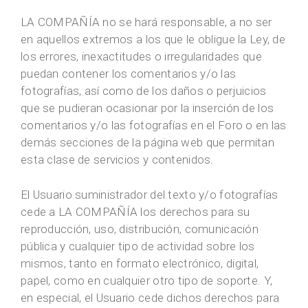
LA COMPAÑÍA no se hará responsable, a no ser
en aquellos extremos a los que le obligue la Ley, de
los errores, inexactitudes o irregularidades que
puedan contener los comentarios y/o las
fotografías, así como de los daños o perjuicios
que se pudieran ocasionar por la inserción de los
comentarios y/o las fotografías en el Foro o en las
demás secciones de la página web que permitan
esta clase de servicios y contenidos.
El Usuario suministrador del texto y/o fotografías
cede a LA COMPAÑÍA los derechos para su
reproducción, uso, distribución, comunicación
pública y cualquier tipo de actividad sobre los
mismos, tanto en formato electrónico, digital,
papel, como en cualquier otro tipo de soporte. Y,
en especial, el Usuario cede dichos derechos para