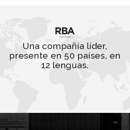
Una compañía líder,
presente en 50 países, en
12 lenguas.