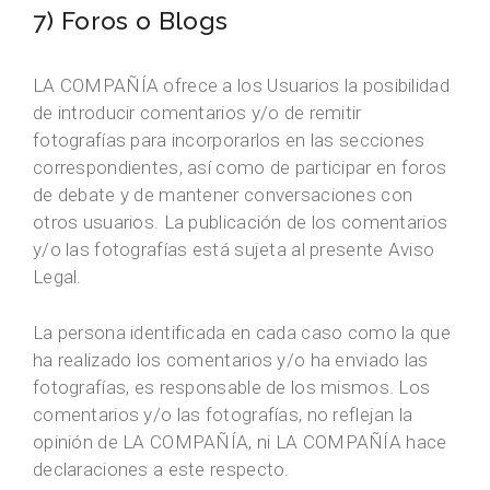
7) Foros o Blogs
LA COMPAÑÍA ofrece a los Usuarios la posibilidad
de introducir comentarios y/o de remitir
fotografías para incorporarlos en las secciones
correspondientes, así como de participar en foros
de debate y de mantener conversaciones con
otros usuarios. La publicación de los comentarios
y/o las fotografías está sujeta al presente Aviso
Legal.
La persona identificada en cada caso como la que
ha realizado los comentarios y/o ha enviado las
fotografías, es responsable de los mismos. Los
comentarios y/o las fotografías, no reflejan la
opinión de LA COMPAÑÍA, ni LA COMPAÑÍA hace
declaraciones a este respecto.