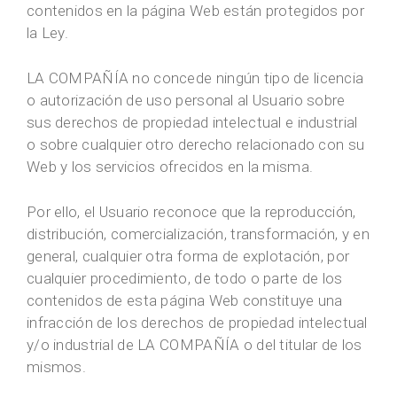
contenidos en la página Web están protegidos por
la Ley.
LA COMPAÑÍA no concede ningún tipo de licencia
o autorización de uso personal al Usuario sobre
sus derechos de propiedad intelectual e industrial
o sobre cualquier otro derecho relacionado con su
Web y los servicios ofrecidos en la misma.
Por ello, el Usuario reconoce que la reproducción,
distribución, comercialización, transformación, y en
general, cualquier otra forma de explotación, por
cualquier procedimiento, de todo o parte de los
contenidos de esta página Web constituye una
infracción de los derechos de propiedad intelectual
y/o industrial de LA COMPAÑÍA o del titular de los
mismos.