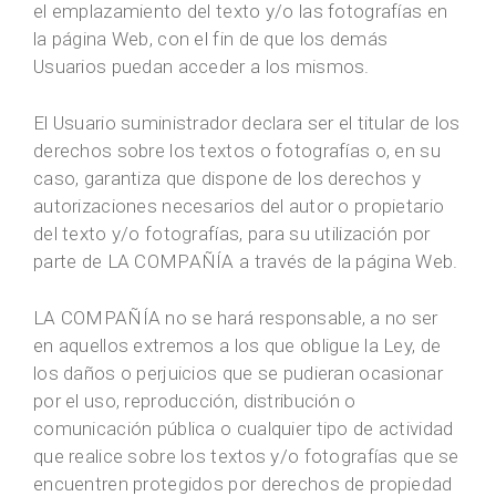
el emplazamiento del texto y/o las fotografías en
la página Web, con el fin de que los demás
Usuarios puedan acceder a los mismos.
El Usuario suministrador declara ser el titular de los
derechos sobre los textos o fotografías o, en su
caso, garantiza que dispone de los derechos y
autorizaciones necesarios del autor o propietario
del texto y/o fotografías, para su utilización por
parte de LA COMPAÑÍA a través de la página Web.
LA COMPAÑÍA no se hará responsable, a no ser
en aquellos extremos a los que obligue la Ley, de
los daños o perjuicios que se pudieran ocasionar
por el uso, reproducción, distribución o
comunicación pública o cualquier tipo de actividad
que realice sobre los textos y/o fotografías que se
encuentren protegidos por derechos de propiedad