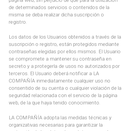
página web, sin perjuicio de que para la utilización
de determinados servicios o contenidos de la
misma se deba realizar dicha suscripción o
registro.
Los datos de los Usuarios obtenidos a través de la
suscripción o registro, están protegidos mediante
contraseñas elegidas por ellos mismos. El Usuario
se compromete a mantener su contraseña en
secreto y a protegerla de usos no autorizados por
terceros. El Usuario deberá notificar a LA
COMPAÑÍA inmediatamente cualquier uso no
consentido de su cuenta o cualquier violación de la
seguridad relacionada con el servicio de la página
web, de la que haya tenido conocimiento.
LA COMPAÑÍA adopta las medidas técnicas y
organizativas necesarias para garantizar la