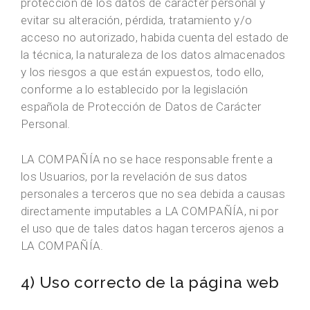
protección de los datos de carácter personal y
evitar su alteración, pérdida, tratamiento y/o
acceso no autorizado, habida cuenta del estado de
la técnica, la naturaleza de los datos almacenados
y los riesgos a que están expuestos, todo ello,
conforme a lo establecido por la legislación
española de Protección de Datos de Carácter
Personal.
LA COMPAÑÍA no se hace responsable frente a
los Usuarios, por la revelación de sus datos
personales a terceros que no sea debida a causas
directamente imputables a LA COMPAÑÍA, ni por
el uso que de tales datos hagan terceros ajenos a
LA COMPAÑÍA.
4) Uso correcto de la página web