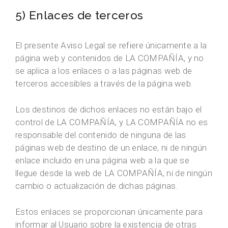
5) Enlaces de terceros
El presente Aviso Legal se refiere únicamente a la
página web y contenidos de LA COMPAÑÍA, y no
se aplica a los enlaces o a las páginas web de
terceros accesibles a través de la página web.
Los destinos de dichos enlaces no están bajo el
control de LA COMPAÑÍA, y LA COMPAÑÍA no es
responsable del contenido de ninguna de las
páginas web de destino de un enlace, ni de ningún
enlace incluido en una página web a la que se
llegue desde la web de LA COMPAÑÍA, ni de ningún
cambio o actualización de dichas páginas.
Estos enlaces se proporcionan únicamente para
informar al Usuario sobre la existencia de otras