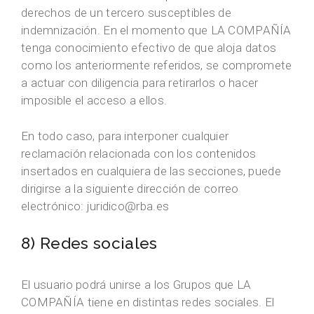
derechos de un tercero susceptibles de
indemnización. En el momento que LA COMPAÑÍA
tenga conocimiento efectivo de que aloja datos
como los anteriormente referidos, se compromete
a actuar con diligencia para retirarlos o hacer
imposible el acceso a ellos.
En todo caso, para interponer cualquier
reclamación relacionada con los contenidos
insertados en cualquiera de las secciones, puede
dirigirse a la siguiente dirección de correo
electrónico: juridico@rba.es
8) Redes sociales
El usuario podrá unirse a los Grupos que LA
COMPAÑÍA tiene en distintas redes sociales. El