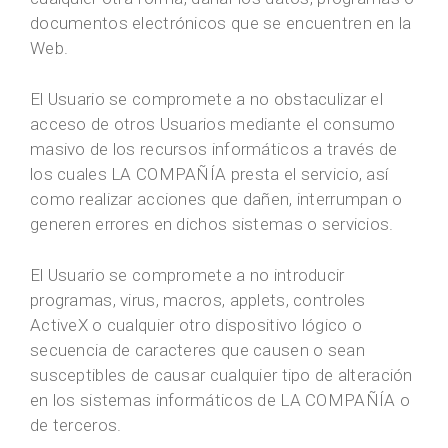
documentos electrónicos que se encuentren en la
Web.
El Usuario se compromete a no obstaculizar el
acceso de otros Usuarios mediante el consumo
masivo de los recursos informáticos a través de
los cuales LA COMPAÑÍA presta el servicio, así
como realizar acciones que dañen, interrumpan o
generen errores en dichos sistemas o servicios.
El Usuario se compromete a no introducir
programas, virus, macros, applets, controles
ActiveX o cualquier otro dispositivo lógico o
secuencia de caracteres que causen o sean
susceptibles de causar cualquier tipo de alteración
en los sistemas informáticos de LA COMPAÑÍA o
de terceros.