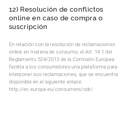
12) Resolución de conflictos
online en caso de compra o
suscripción
En relación con la resolución de reclamaciones
online en materia de consumo, el Art. 14.1 del
Reglamento 524/2013 de la Comisión Europea
facilita a los consumidores una plataforma para
interponer sus reclamaciones, que se encuentra
disponible en el siguiente enlace:
http://ec.europa.eu/consumers/odr/